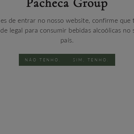
Pacheca Group
es de entrar no nosso website, confirme que
ade legal para consumir bebidas alcoólicas no 
país.
NÃO TENHO.
SIM, TENHO.